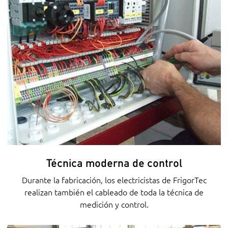
Técnica moderna de control
Durante la fabricación, los electricistas de FrigorTec
realizan también el cableado de toda la técnica de
medición y control.