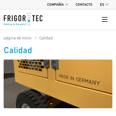
COMPAÑÍA
CONTACTO
ES
página de inicio
Calidad
Calidad