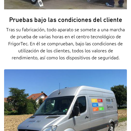
Pruebas bajo las condiciones del cliente
Tras su fabricación, todo aparato se somete a una marcha
de prueba de varias horas en el centro tecnológico de
FrigorTec. En él se comprueban, bajo las condiciones de
utilización de los clientes, todos los valores de
rendimiento, así como los dispositivos de seguridad.