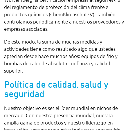
del reglamento de protección del clima frente a
productos químicos (ChemKlimaschutzV). También
controlamos periódicamente a nuestros proveedores y
empresas asociadas.
De este modo, la suma de muchas medidas y
actividades tiene como resultado algo que ustedes
aprecian desde hace muchos años: equipos de frío y
bombas de calor de absoluta confianza y calidad
superior.
Política de calidad, salud y
seguridad
Nuestro objetivo es ser el líder mundial en nichos de
mercado. Con nuestra presencia mundial, nuestra
amplia gama de productos y nuestro liderazgo en
innovación, tenemos una estrategia para conseguirlo.