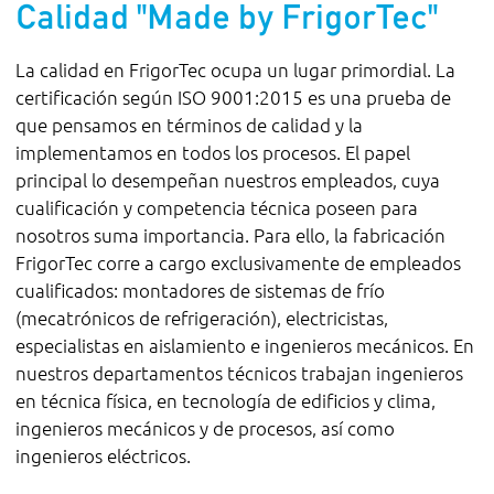
Calidad "Made by FrigorTec"
La calidad en FrigorTec ocupa un lugar primordial. La
certificación según ISO 9001:2015 es una prueba de
que pensamos en términos de calidad y la
implementamos en todos los procesos. El papel
principal lo desempeñan nuestros empleados, cuya
cualificación y competencia técnica poseen para
nosotros suma importancia. Para ello, la fabricación
FrigorTec corre a cargo exclusivamente de empleados
cualificados: montadores de sistemas de frío
(mecatrónicos de refrigeración), electricistas,
especialistas en aislamiento e ingenieros mecánicos. En
nuestros departamentos técnicos trabajan ingenieros
en técnica física, en tecnología de edificios y clima,
ingenieros mecánicos y de procesos, así como
ingenieros eléctricos.