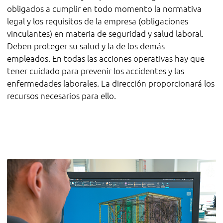
obligados a cumplir en todo momento la normativa
legal y los requisitos de la empresa (obligaciones
vinculantes) en materia de seguridad y salud laboral.
Deben proteger su salud y la de los demás
empleados. En todas las acciones operativas hay que
tener cuidado para prevenir los accidentes y las
enfermedades laborales. La dirección proporcionará los
recursos necesarios para ello.