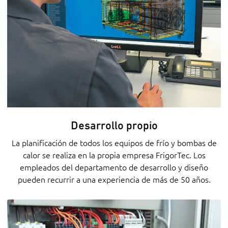
Desarrollo propio
La planificación de todos los equipos de frío y bombas de
calor se realiza en la propia empresa FrigorTec. Los
empleados del departamento de desarrollo y diseño
pueden recurrir a una experiencia de más de 50 años.