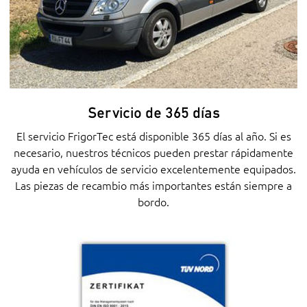
Servicio de 365 días
El servicio FrigorTec está disponible 365 días al año. Si es
necesario, nuestros técnicos pueden prestar rápidamente
ayuda en vehículos de servicio excelentemente equipados.
Las piezas de recambio más importantes están siempre a
bordo.