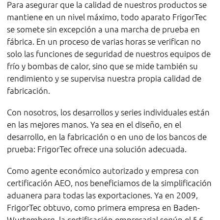
Para asegurar que la calidad de nuestros productos se
mantiene en un nivel máximo, todo aparato FrigorTec
se somete sin excepción a una marcha de prueba en
fábrica. En un proceso de varias horas se verifican no
solo las funciones de seguridad de nuestros equipos de
frío y bombas de calor, sino que se mide también su
rendimiento y se supervisa nuestra propia calidad de
fabricación.
Con nosotros, los desarrollos y series individuales están
en las mejores manos. Ya sea en el diseño, en el
desarrollo, en la fabricación o en uno de los bancos de
prueba: FrigorTec ofrece una solución adecuada.
Como agente económico autorizado y empresa con
certificación AEO, nos beneficiamos de la simplificación
aduanera para todas las exportaciones. Ya en 2009,
FrigorTec obtuvo, como primera empresa en Baden-
Wurtemberg, la certificación empresarial según el § 6