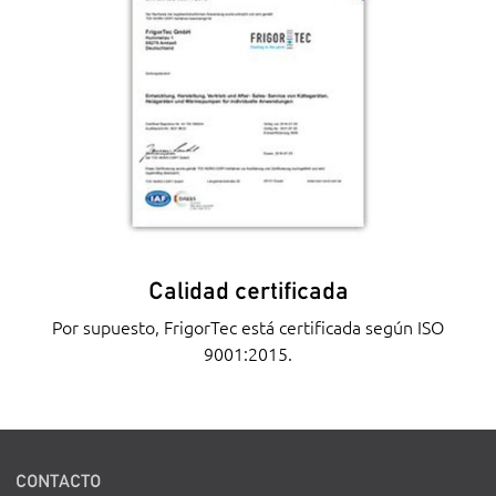
Calidad certificada
Por supuesto, FrigorTec está certificada según ISO
9001:2015.
CONTACTO