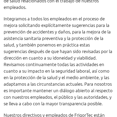
de salud relacionados con el trabajo de nuestros
empleados.
Integramos a todos los empleados en el proceso de
mejora solicitando explícitamente sugerencias para la
prevención de accidentes y daños, para la mejora de la
asistencia sanitaria preventiva y la protección de la
salud, y también ponemos en práctica estas
sugerencias después de que hayan sido revisadas por la
dirección en cuanto a su idoneidad y viabilidad.
Revisamos continuamente todas las actividades en
cuanto a su impacto en la seguridad laboral, así como
en la protección de la salud y el medio ambiente, y las
adaptamos a las circunstancias actuales. Para nosotros
es importante mantener un diálogo abierto al respecto
con nuestros empleados, el público y las autoridades, y
se lleva a cabo con la mayor transparencia posible.
Nuestros directivos y empleados de FrigorTec están