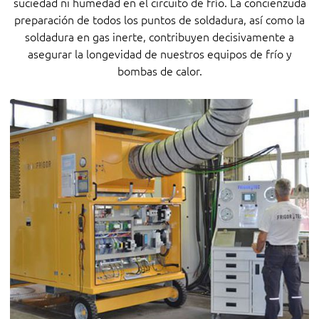
suciedad ni humedad en el circuito de frío. La concienzuda
preparación de todos los puntos de soldadura, así como la
soldadura en gas inerte, contribuyen decisivamente a
asegurar la longevidad de nuestros equipos de frío y
bombas de calor.