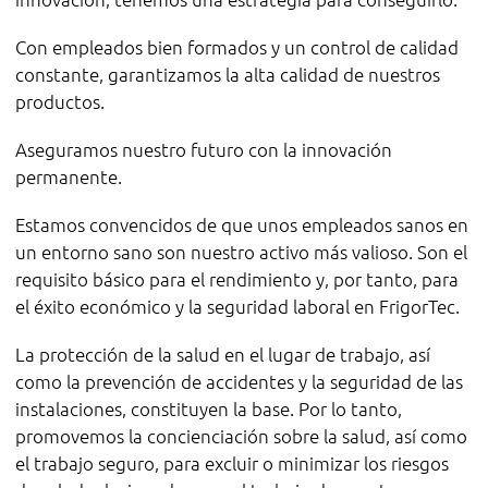
Con empleados bien formados y un control de calidad
constante, garantizamos la alta calidad de nuestros
productos.
Aseguramos nuestro futuro con la innovación
permanente.
Estamos convencidos de que unos empleados sanos en
un entorno sano son nuestro activo más valioso. Son el
requisito básico para el rendimiento y, por tanto, para
el éxito económico y la seguridad laboral en FrigorTec.
La protección de la salud en el lugar de trabajo, así
como la prevención de accidentes y la seguridad de las
instalaciones, constituyen la base. Por lo tanto,
promovemos la concienciación sobre la salud, así como
el trabajo seguro, para excluir o minimizar los riesgos