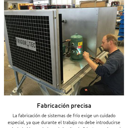
Fabricación precisa
La fabricación de sistemas de frío exige un cuidado
especial, ya que durante el trabajo no debe introducirse