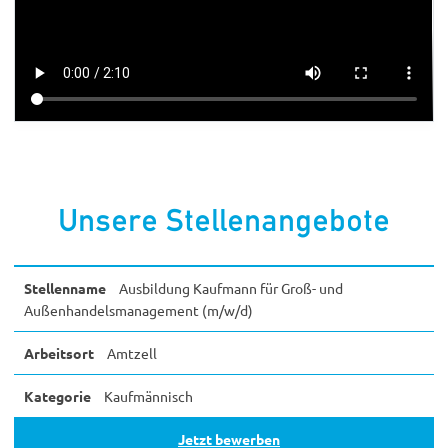
Unsere Stellenangebote