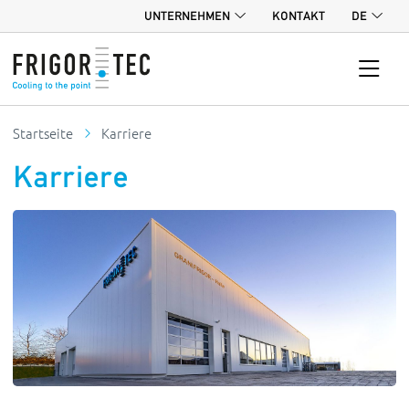
UNTERNEHMEN
KONTAKT
DE
Startseite
Karriere
Karriere