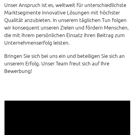
Unser Anspruch ist es, weltweit für unterschiedlichste
Marktsegmente innovative Lösungen mit höchster
Qualität anzubieten. In unserem täglichen Tun folgen
wir konsequent unseren Zielen und fördern Menschen,
die mit ihrem persönlichen Einsatz ihren Beitrag zum
Unternehmenserfolg leisten.
Bringen Sie sich bei uns ein und beteiligen Sie sich an
unserem Erfolg. Unser Team freut sich auf Ihre
Bewerbung!