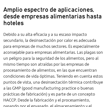
Amplio espectro de aplicaciones,
desde empresas alimentarias hasta
hoteles
Debido a su alta eficacia y a su escaso impacto
secundario, la desinsectación por calor es adecuada
para empresas de muchos sectores. Es especialmente
aconsejable para empresas alimentarias. Las plagas son
un peligro para la seguridad de los alimentos, pero al
mismo tiempo son atraídas por las empresas de
procesamiento de alimentos, en las que encuentran
condiciones de vida óptimas. Teniendo en cuenta estos
puntos de vista, una desinsectación térmica contribuye
a las GMP (good manufacturing practice o buenas
prácticas de fabricación) y es parte de un concepto
HACCP. Desde la fabricación y el procesamiento,
pasando por el envasado, el almacenamiento y el