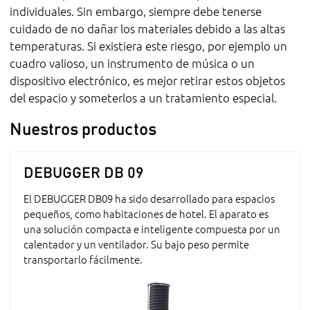
individuales. Sin embargo, siempre debe tenerse
cuidado de no dañar los materiales debido a las altas
temperaturas. Si existiera este riesgo, por ejemplo un
cuadro valioso, un instrumento de música o un
dispositivo electrónico, es mejor retirar estos objetos
del espacio y someterlos a un tratamiento especial.
Nuestros productos
DEBUGGER DB 09
El DEBUGGER DB09 ha sido desarrollado para espacios
pequeños, como habitaciones de hotel. El aparato es
una solución compacta e inteligente compuesta por un
calentador y un ventilador. Su bajo peso permite
transportarlo fácilmente.