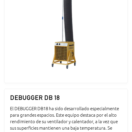
DEBUGGER DB 18
El DEBUGGER DB18 ha sido desarrollado especialmente
para grandes espacios. Este equipo destaca por el alto
rendimiento de su ventilador y calentador, a la vez que
sus superficies mantienen una baja temperatura. Se