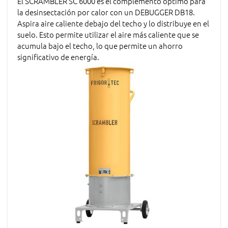
El SCRAMBLER SC 6000 es el complemento óptimo para
la desinsectación por calor con un DEBUGGER DB18.
Aspira aire caliente debajo del techo y lo distribuye en el
suelo. Esto permite utilizar el aire más caliente que se
acumula bajo el techo, lo que permite un ahorro
significativo de energía.