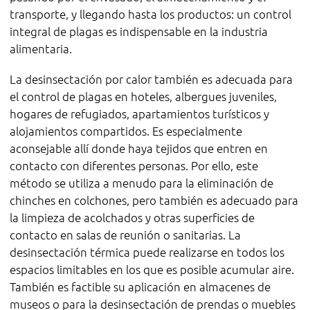
transporte, y llegando hasta los productos: un control
integral de plagas es indispensable en la industria
alimentaria.
La desinsectación por calor también es adecuada para
el control de plagas en hoteles, albergues juveniles,
hogares de refugiados, apartamientos turísticos y
alojamientos compartidos. Es especialmente
aconsejable allí donde haya tejidos que entren en
contacto con diferentes personas. Por ello, este
método se utiliza a menudo para la eliminación de
chinches en colchones, pero también es adecuado para
la limpieza de acolchados y otras superficies de
contacto en salas de reunión o sanitarias. La
desinsectación térmica puede realizarse en todos los
espacios limitables en los que es posible acumular aire.
También es factible su aplicación en almacenes de
museos o para la desinsectación de prendas o muebles