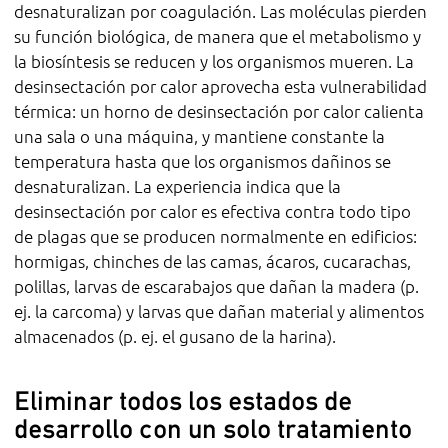
desnaturalizan por coagulación. Las moléculas pierden
su función biológica, de manera que el metabolismo y
la biosíntesis se reducen y los organismos mueren. La
desinsectación por calor aprovecha esta vulnerabilidad
térmica: un horno de desinsectación por calor calienta
una sala o una máquina, y mantiene constante la
temperatura hasta que los organismos dañinos se
desnaturalizan. La experiencia indica que la
desinsectación por calor es efectiva contra todo tipo
de plagas que se producen normalmente en edificios:
hormigas, chinches de las camas, ácaros, cucarachas,
polillas, larvas de escarabajos que dañan la madera (p.
ej. la carcoma) y larvas que dañan material y alimentos
almacenados (p. ej. el gusano de la harina).
Eliminar todos los estados de
desarrollo con un solo tratamiento