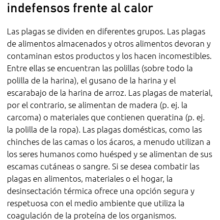
indefensos frente al calor
Las plagas se dividen en diferentes grupos. Las plagas
de alimentos almacenados y otros alimentos devoran y
contaminan estos productos y los hacen incomestibles.
Entre ellas se encuentran las polillas (sobre todo la
polilla de la harina), el gusano de la harina y el
escarabajo de la harina de arroz. Las plagas de material,
por el contrario, se alimentan de madera (p. ej. la
carcoma) o materiales que contienen queratina (p. ej.
la polilla de la ropa). Las plagas domésticas, como las
chinches de las camas o los ácaros, a menudo utilizan a
los seres humanos como huésped y se alimentan de sus
escamas cutáneas o sangre. Si se desea combatir las
plagas en alimentos, materiales o el hogar, la
desinsectación térmica ofrece una opción segura y
respetuosa con el medio ambiente que utiliza la
coagulación de la proteína de los organismos.