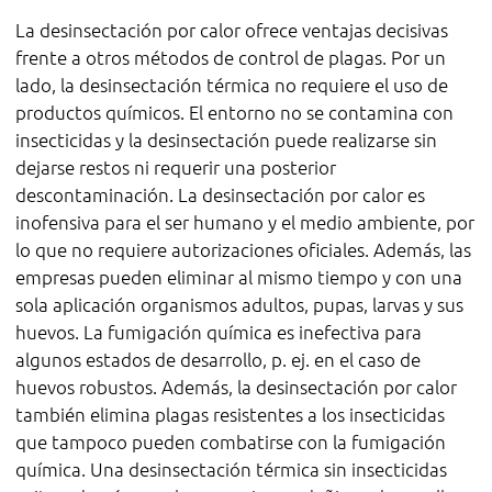
La desinsectación por calor ofrece ventajas decisivas
frente a otros métodos de control de plagas. Por un
lado, la desinsectación térmica no requiere el uso de
productos químicos. El entorno no se contamina con
insecticidas y la desinsectación puede realizarse sin
dejarse restos ni requerir una posterior
descontaminación. La desinsectación por calor es
inofensiva para el ser humano y el medio ambiente, por
lo que no requiere autorizaciones oficiales. Además, las
empresas pueden eliminar al mismo tiempo y con una
sola aplicación organismos adultos, pupas, larvas y sus
huevos. La fumigación química es inefectiva para
algunos estados de desarrollo, p. ej. en el caso de
huevos robustos. Además, la desinsectación por calor
también elimina plagas resistentes a los insecticidas
que tampoco pueden combatirse con la fumigación
química. Una desinsectación térmica sin insecticidas