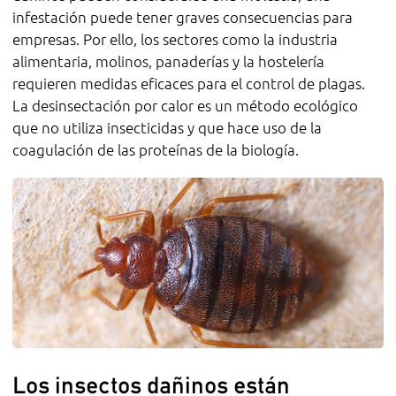
infestación puede tener graves consecuencias para
empresas. Por ello, los sectores como la industria
alimentaria, molinos, panaderías y la hostelería
requieren medidas eficaces para el control de plagas.
La desinsectación por calor es un método ecológico
que no utiliza insecticidas y que hace uso de la
coagulación de las proteínas de la biología.
Los insectos dañinos están