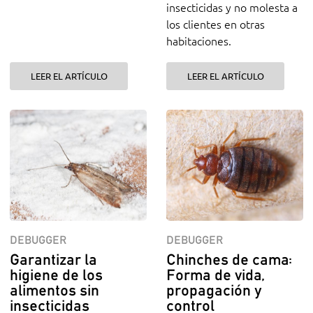
insecticidas y no molesta a
los clientes en otras
habitaciones.
LEER EL ARTÍCULO
LEER EL ARTÍCULO
DEBUGGER
DEBUGGER
Garantizar la
Chinches de cama:
higiene de los
Forma de vida,
alimentos sin
propagación y
insecticidas
control