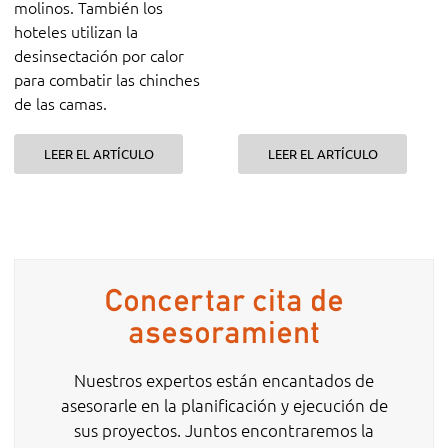
molinos. También los
hoteles utilizan la
desinsectación por calor
para combatir las chinches
de las camas.
LEER EL ARTÍCULO
LEER EL ARTÍCULO
Concertar cita de
asesoramient
Nuestros expertos están encantados de
asesorarle en la planificación y ejecución de
sus proyectos. Juntos encontraremos la