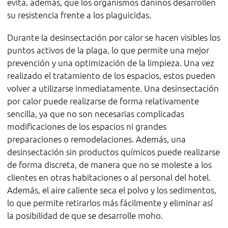
evita, además, que los organismos dañinos desarrollen
su resistencia frente a los plaguicidas.
Durante la desinsectación por calor se hacen visibles los
puntos activos de la plaga, lo que permite una mejor
prevención y una optimización de la limpieza. Una vez
realizado el tratamiento de los espacios, estos pueden
volver a utilizarse inmediatamente. Una desinsectación
por calor puede realizarse de forma relativamente
sencilla, ya que no son necesarias complicadas
modificaciones de los espacios ni grandes
preparaciones o remodelaciones. Además, una
desinsectación sin productos químicos puede realizarse
de forma discreta, de manera que no se moleste a los
clientes en otras habitaciones o al personal del hotel.
Además, el aire caliente seca el polvo y los sedimentos,
lo que permite retirarlos más fácilmente y eliminar así
la posibilidad de que se desarrolle moho.