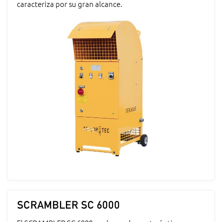
caracteriza por su gran alcance.
SCRAMBLER SC 6000