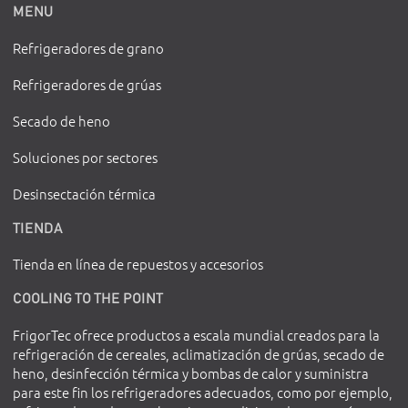
MENU
Refrigeradores de grano
Refrigeradores de grúas
Secado de heno
Soluciones por sectores
Desinsectación térmica
TIENDA
Tienda en línea de repuestos y accesorios
COOLING TO THE POINT
FrigorTec ofrece productos a escala mundial creados para la
refrigeración de cereales, aclimatización de grúas, secado de
heno, desinfección térmica y bombas de calor y suministra
para este fin los refrigeradores adecuados, como por ejemplo,