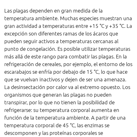
Las plagas dependen en gran medida de la
temperatura ambiente. Muchas especies muestran una
gran actividad a temperaturas entre +15 °C y +35 °C. La
excepción son diferentes ramas de los ácaros que
pueden seguir activos a temperaturas cercanas al
punto de congelación. Es posible utilizar temperaturas
más allá de este rango para combatir las plagas. En la
refrigeración de cereales, por ejemplo, el entorno de los
escarabajos se enfría por debajo de 15 °C, lo que hace
que se vuelvan inactivos y dejen de ser una amenaza.
La desinsectación por calor va al extremo opuesto. Los
organismos que generan las plagas no pueden
transpirar, por lo que no tienen la posibilidad de
refrigerarse: su temperatura corporal aumenta en
función de la temperatura ambiente. A partir de una
temperatura corporal de 45 °C, las enzimas se
descomponen y las proteínas corporales se