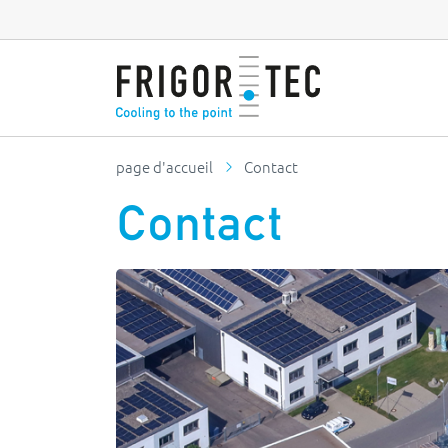
page d'accueil
Contact
Contact