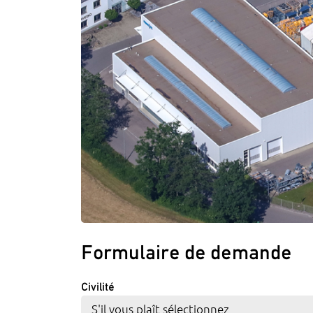
Formulaire de demande
Civilité