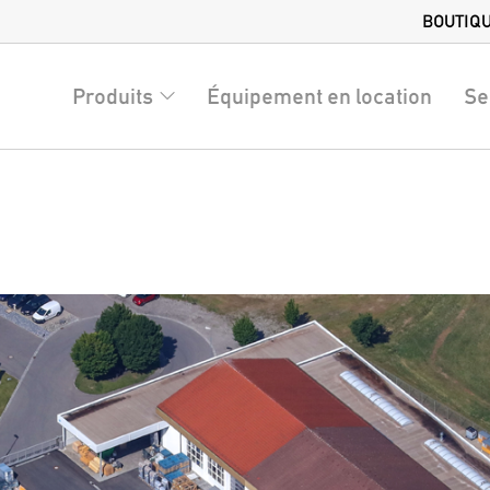
BOUTIQ
Produits
Équipement en location
Se