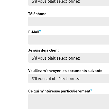
Téléphone
*
E-Mail
Je suis déjà client
Veuillez m’envoyer les documents suivants
*
Ce qui m'intéresse particulièrement