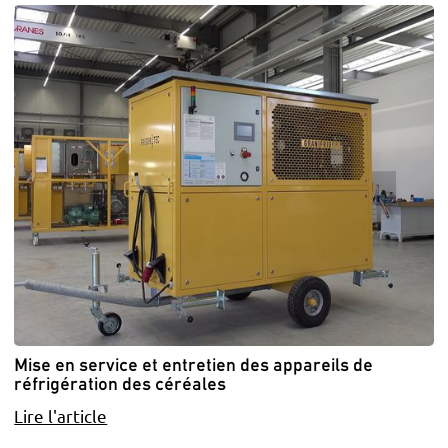
Mise en service et entretien des appareils de
réfrigération des céréales
Lire l'article