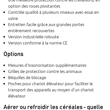
option des roues pivotantes
Contrôle qualité à plusieurs niveaux avec essai en
usine
Entretien facile grâce aux grandes portes
entièrement recouvertes
Version industrielle robuste
Version conforme à la norme CE
Options
Mesures d'insonorisation supplémentaires
Grilles de protection contre les animaux
Béquilles de blocage
Poches pour chariot élévateur pour faciliter le
transport des appareils au moyen d'un chariot
élévateur
Aérer ou refroidir les céréales - quelle