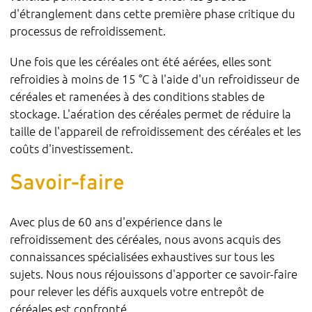
d'étranglement dans cette première phase critique du
processus de refroidissement.
Une fois que les céréales ont été aérées, elles sont
refroidies à moins de 15 °C à l'aide d'un refroidisseur de
céréales et ramenées à des conditions stables de
stockage. L'aération des céréales permet de réduire la
taille de l'appareil de refroidissement des céréales et les
coûts d'investissement.
Savoir-faire
Avec plus de 60 ans d'expérience dans le
refroidissement des céréales, nous avons acquis des
connaissances spécialisées exhaustives sur tous les
sujets. Nous nous réjouissons d'apporter ce savoir-faire
pour relever les défis auxquels votre entrepôt de
céréales est confronté.