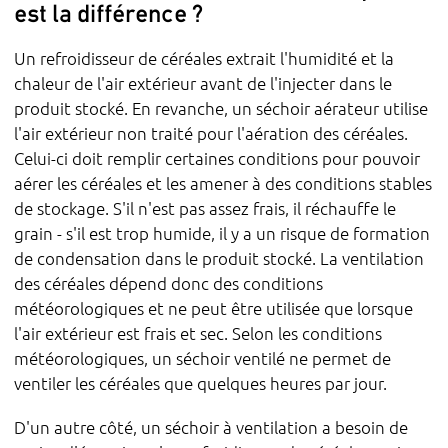
est la différence ?
Un refroidisseur de céréales extrait l'humidité et la
chaleur de l'air extérieur avant de l'injecter dans le
produit stocké. En revanche, un séchoir aérateur utilise
l'air extérieur non traité pour l'aération des céréales.
Celui-ci doit remplir certaines conditions pour pouvoir
aérer les céréales et les amener à des conditions stables
de stockage. S'il n'est pas assez frais, il réchauffe le
grain - s'il est trop humide, il y a un risque de formation
de condensation dans le produit stocké. La ventilation
des céréales dépend donc des conditions
météorologiques et ne peut être utilisée que lorsque
l'air extérieur est frais et sec. Selon les conditions
météorologiques, un séchoir ventilé ne permet de
ventiler les céréales que quelques heures par jour.
D'un autre côté, un séchoir à ventilation a besoin de