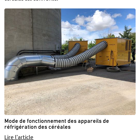
Mode de fonctionnement des appareils de
réfrigération des céréales
Lire l'article