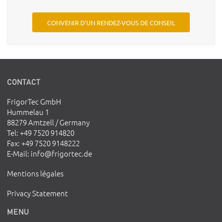
CONVENIR D'UN RENDEZ-VOUS DE CONSEIL
CONTACT
FrigorTec GmbH
Hummelau 1
88279 Amtzell / Germany
Tel
: +49 7520 914820
Fax
: +49 7520 9148222
E-Mail
:
info@frigortec.de
Mentions légales
Privacy Statement
MENU