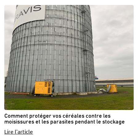
Comment protéger vos céréales contre les
moisissures et les parasites pendant le stockage
Lire l'article