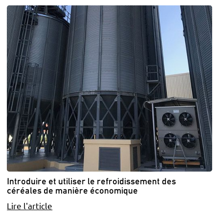
Introduire et utiliser le refroidissement des
céréales de manière économique
Lire l'article