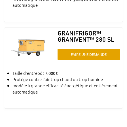
automatique
GRANIFRIGOR™
GRANIVENT™ 280 SL
FAIRE UNE DEMANDE
Taille d'entrepôt
7.000 t
Protège contre l'air trop chaud ou trop humide
modèle à grande efficacité énergétique et entièrement
automatique