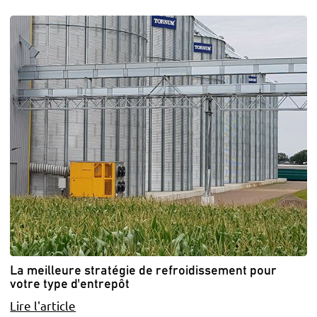
La meilleure stratégie de refroidissement pour
votre type d'entrepôt
Lire l'article