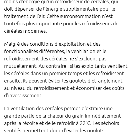
moins d'énergie qu'un refroidisseur de céréales, qui
doit dépenser de l'énergie supplémentaire pour le
traitement de l'air. Cette surconsommation n'est
toutefois plus importante pour les refroidisseurs de
céréales modernes.
Malgré des conditions d'exploitation et des
fonctionnalités différentes, la ventilation et le
refroidissement des céréales ne s'excluent pas
mutuellement. Au contraire : si les exploitants ventilent
les céréales dans un premier temps et les refroidissent
ensuite, ils peuvent éviter les goulots d'étranglement
au niveau du refroidissement et économiser des coûts
d'investissement.
La ventilation des céréales permet d'extraire une
grande partie de la chaleur du grain immédiatement
après la récolte et de le refroidir à 22°C. Les séchoirs
ventilés permettent donc d'éviter les goulots