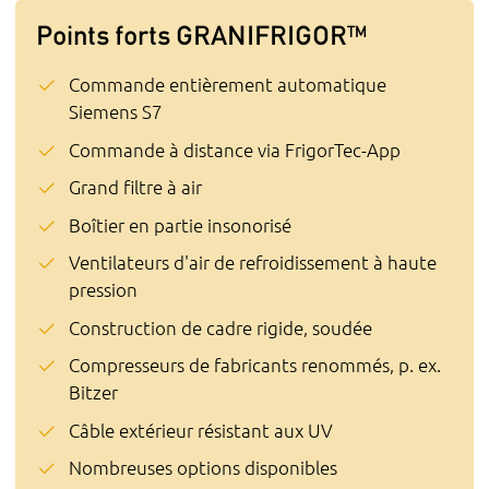
Points forts GRANIFRIGOR™
Commande entièrement automatique
Siemens S7
Commande à distance via FrigorTec-App
Grand filtre à air
Boîtier en partie insonorisé
Ventilateurs d'air de refroidissement à haute
pression
Construction de cadre rigide, soudée
Compresseurs de fabricants renommés, p. ex.
Bitzer
Câble extérieur résistant aux UV
Nombreuses options disponibles