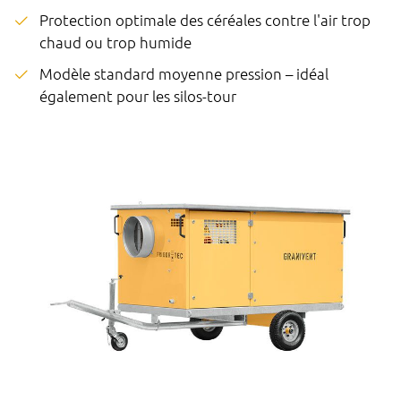
Protection optimale des céréales contre l'air trop
chaud ou trop humide
Modèle standard moyenne pression – idéal
également pour les silos-tour