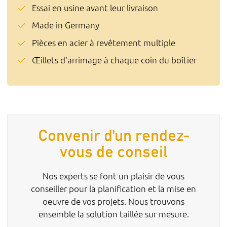
Essai en usine avant leur livraison
Made in Germany
Pièces en acier à revêtement multiple
Œillets d'arrimage à chaque coin du boîtier
Convenir d'un rendez-
vous de conseil
Nos experts se font un plaisir de vous
conseiller pour la planification et la mise en
oeuvre de vos projets. Nous trouvons
ensemble la solution taillée sur mesure.