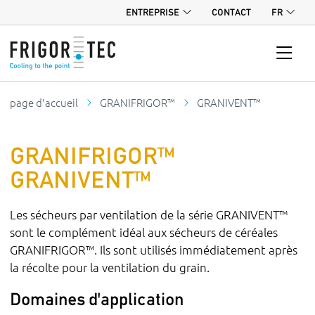
ENTREPRISE
CONTACT
FR
page d'accueil
GRANIFRIGOR™
GRANIVENT™
GRANIFRIGOR™
GRANIVENT™
Les sécheurs par ventilation de la série GRANIVENT™
sont le complément idéal aux sécheurs de céréales
GRANIFRIGOR™. Ils sont utilisés immédiatement après
la récolte pour la ventilation du grain.
Domaines d'application