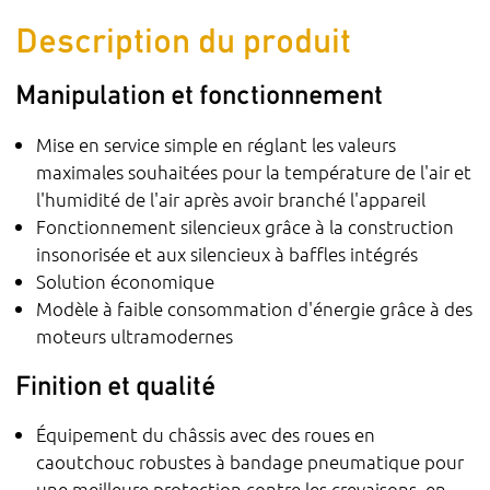
Description du produit
Manipulation et fonctionnement
Mise en service simple en réglant les valeurs
maximales souhaitées pour la température de l'air et
l'humidité de l'air après avoir branché l'appareil
Fonctionnement silencieux grâce à la construction
insonorisée et aux silencieux à baffles intégrés
Solution économique
Modèle à faible consommation d'énergie grâce à des
moteurs ultramodernes
Finition et qualité
Équipement du châssis avec des roues en
caoutchouc robustes à bandage pneumatique pour
une meilleure protection contre les crevaisons, en