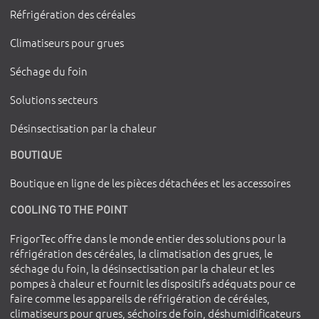
Réfrigération des céréales
Climatiseurs pour grues
Séchage du foin
Solutions secteurs
Désinsectisation par la chaleur
BOUTIQUE
Boutique en ligne de les pièces détachées et les accessoires
COOLING TO THE POINT
FrigorTec offre dans le monde entier des solutions pour la
réfrigération des céréales, la climatisation des grues, le
séchage du foin, la désinsectisation par la chaleur et les
pompes à chaleur et fournit les dispositifs adéquats pour ce
faire comme les appareils de réfrigération de céréales,
climatiseurs pour grues, séchoirs de foin, déshumidificateurs