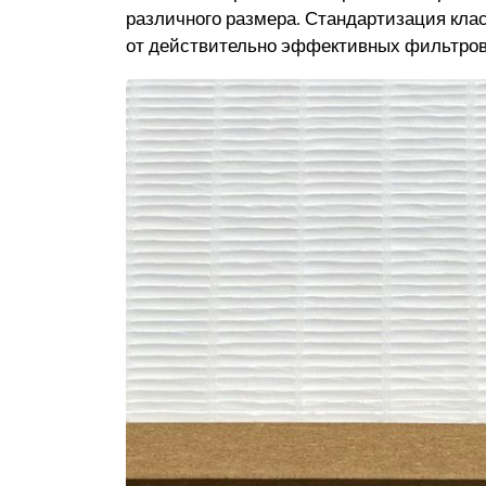
различного размера. Стандартизация кл
от действительно эффективных фильтров