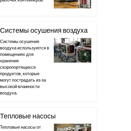
Системы осушения воздуха
Системы осушения
воздуха используются в
помещениях для
хранения
скоропортящихся
продуктов, которые
могут пострадать из-за
высокой влажности
воздуха.
Тепловые насосы
Тепловые насосы от