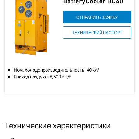
BatteryCooler BC40
ОТПРАВИТЬ ЗАЯВКУ
ТЕХНИЧЕСКИЙ ПАСПОРТ
Ном. холодопроизводительность: 40 kW
Расход воздуха: 6,500 m³/h
Технические характеристики