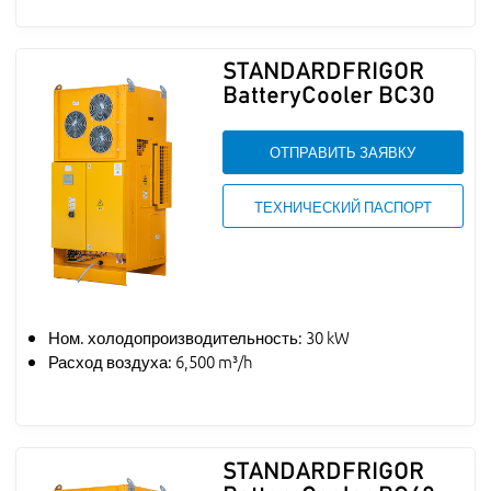
STANDARDFRIGOR
BatteryCooler BC30
ОТПРАВИТЬ ЗАЯВКУ
ТЕХНИЧЕСКИЙ ПАСПОРТ
Ном. холодопроизводительность: 30 kW
Расход воздуха: 6,500 m³/h
STANDARDFRIGOR