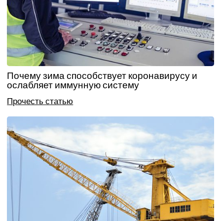
Почему зима способствует коронавирусу и
ослабляет иммунную систему
Прочесть статью