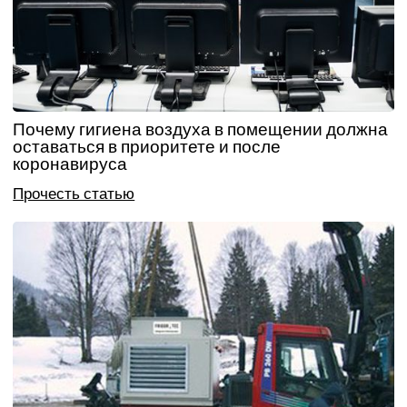
Почему гигиена воздуха в помещении должна
оставаться в приоритете и после
коронавируса
Прочесть статью