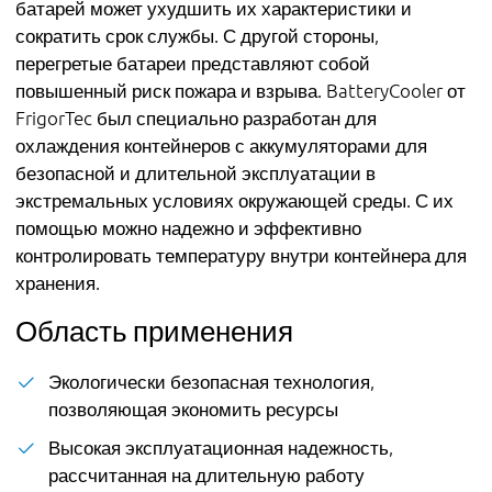
батарей может ухудшить их характеристики и
сократить срок службы. С другой стороны,
перегретые батареи представляют собой
повышенный риск пожара и взрыва. BatteryCooler от
FrigorTec был специально разработан для
охлаждения контейнеров с аккумуляторами для
безопасной и длительной эксплуатации в
экстремальных условиях окружающей среды. С их
помощью можно надежно и эффективно
контролировать температуру внутри контейнера для
хранения.
Область применения
Экологически безопасная технология,
позволяющая экономить ресурсы
Высокая эксплуатационная надежность,
рассчитанная на длительную работу