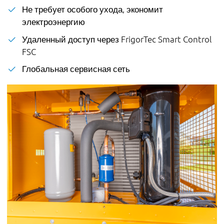
Не требует особого ухода, экономит
электроэнергию
Удаленный доступ через FrigorTec Smart Control
FSC
Глобальная сервисная сеть