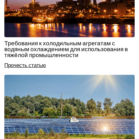
Требования к холодильным агрегатам с
водяным охлаждением для использования в
тяжёлой промышленности
Прочесть статью