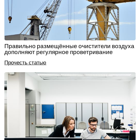
Правильно размещённые очистители воздуха
дополняют регулярное проветривание
Прочесть статью