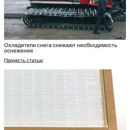
Охладители снега снижают необходимость
оснежения
Прочесть статью