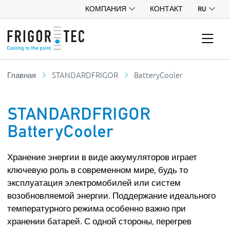
КОМПАНИЯ
КОНТАКТ
RU
Главная
STANDARDFRIGOR
BatteryCooler
STANDARDFRIGOR
BatteryCooler
Хранение энергии в виде аккумуляторов играет
ключевую роль в современном мире, будь то
эксплуатация электромобилей или систем
возобновляемой энергии. Поддержание идеального
температурного режима особенно важно при
хранении батарей. С одной стороны, перегрев