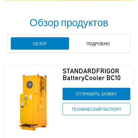
Обзор продуктов
ОБЗОР
ПОДРОБНО
STANDARDFRIGOR
BatteryCooler BC10
ОТПРАВИТЬ ЗАЯВКУ
ТЕХНИЧЕСКИЙ ПАСПОРТ