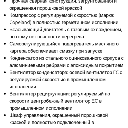
Прочная сварная конструкция, загрунтованная и
окрашенная порошковой краской
Компрессор с регулируемой скоростью (марка:
Copeland) в полностью герметичном исполнении
Всасывающий двигатель с газовым охлаждением,
поэтому нет опасности перегрева
Саморегулирующийся подогреватель масляного
картера обеспечивает смазку при запуске
Конденсатор из стального оцинкованного корпуса с
алюминиевыми ребрами с эпоксидным покрытием
Вентилятор конденсатора: осевой вентилятор EC с
регулируемой скоростью в промышленном
исполнении
Вентилятор рециркуляции: регулируемый по
скорости центробежный вентилятор ЕС в
промышленном исполнении
Шкаф управления, окрашенный порошковой
краской и полностью подключенный в