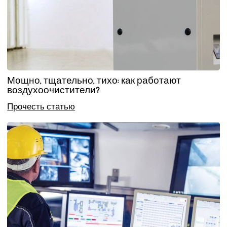
Мощно, тщательно, тихо: как работают
воздухоочистители?
Прочесть статью