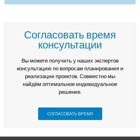
Согласовать время
консультации
Вы можете получить у наших экспертов
консультацию по вопросам планирования и
реализации проектов. Совместно мы
найдём оптимальное индивидуальное
решение.
СОГЛАСОВАТЬ ВРЕМЯ