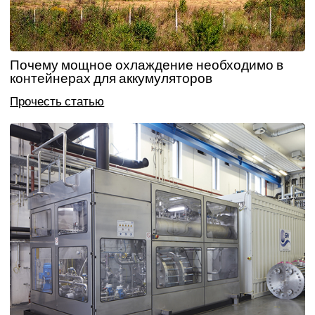
Почему мощное охлаждение необходимо в
контейнерах для аккумуляторов
Прочесть статью