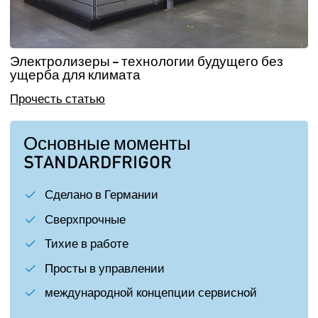
Электролизеры – технологии будущего без
ущерба для климата
Прочесть статью
Основные моменты
STANDARDFRIGOR
Сделано в Германии
Сверхпрочные
Тихие в работе
Просты в управлении
международной концепции сервисной