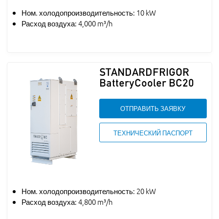
Ном. холодопроизводительность: 10 kW
Расход воздуха: 4,000 m³/h
STANDARDFRIGOR
BatteryCooler BC20
ОТПРАВИТЬ ЗАЯВКУ
ТЕХНИЧЕСКИЙ ПАСПОРТ
Ном. холодопроизводительность: 20 kW
Расход воздуха: 4,800 m³/h