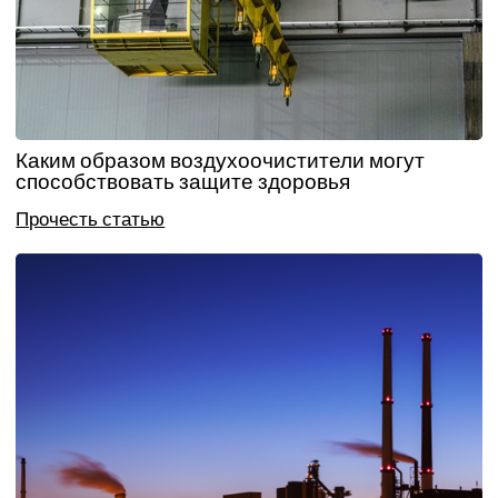
Каким образом воздухоочистители могут
способствовать защите здоровья
Прочесть статью