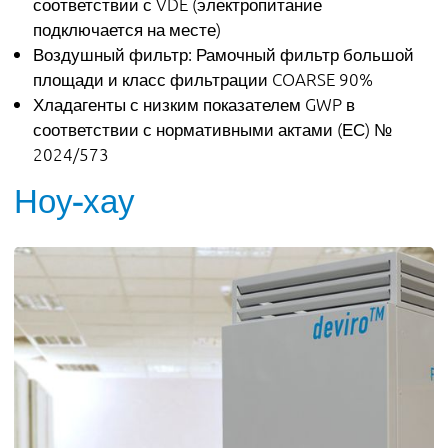
соответствии с VDE (электропитание
подключается на месте)
Воздушный фильтр: Рамочный фильтр большой
площади и класс фильтрации COARSE 90%
Хладагенты с низким показателем GWP в
соответствии с нормативными актами (ЕС) №
2024/573
Ноу-хау