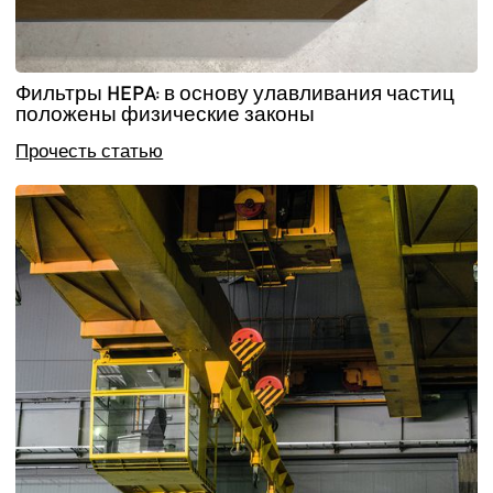
Фильтры HEPA: в основу улавливания частиц
положены физические законы
Прочесть статью