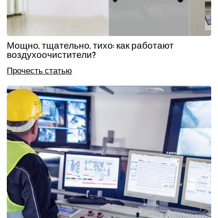
Мощно, тщательно, тихо: как работают
воздухоочистители?
Прочесть статью