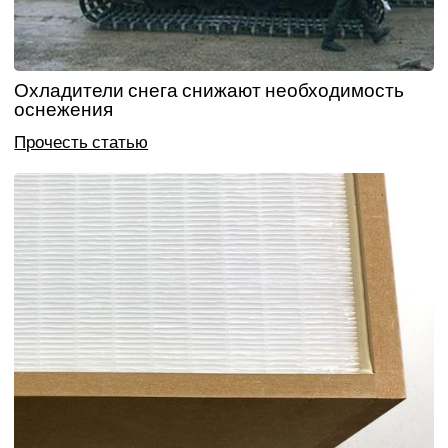
Охладители снега снижают необходимость
оснежения
Прочесть статью