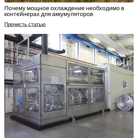
Почему мощное охлаждение необходимо в
контейнерах для аккумуляторов
Прочесть статью