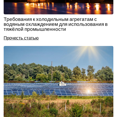
Требования к холодильным агрегатам с
водяным охлаждением для использования в
тяжёлой промышленности
Прочесть статью