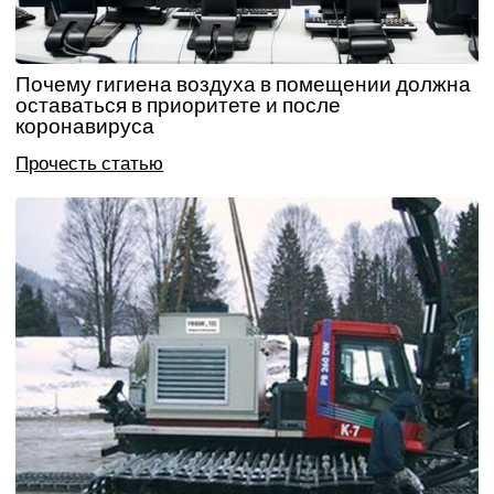
Почему гигиена воздуха в помещении должна
оставаться в приоритете и после
коронавируса
Прочесть статью