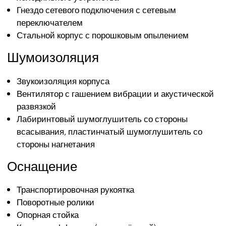
Гнездо сетевого подключения с сетевым
переключателем
Стальной корпус с порошковым опылением
Шумоизоляция
Звукоизоляция корпуса
Вентилятор с гашением вибрации и акустической
развязкой
Лабиринтовый шумоглушитель со стороны
всасывания, пластинчатый шумоглушитель со
стороны нагнетания
Оснащение
Транспортировочная рукоятка
Поворотные ролики
Опорная стойка