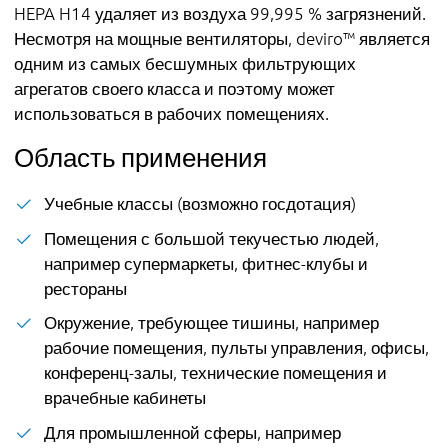
HEPA H14 удаляет из воздуха 99,995 % загрязнений.
Несмотря на мощные вентиляторы, deviro™ является
одним из самых бесшумных фильтрующих
агрегатов своего класса и поэтому может
использоваться в рабочих помещениях.
Область применения
Учебные классы (возможно госдотация)
Помещения с большой текучестью людей,
например супермаркеты, фитнес-клубы и
рестораны
Окружение, требующее тишины, например
рабочие помещения, пульты управления, офисы,
конференц-залы, технические помещения и
врачебные кабинеты
Для промышленной сферы, например