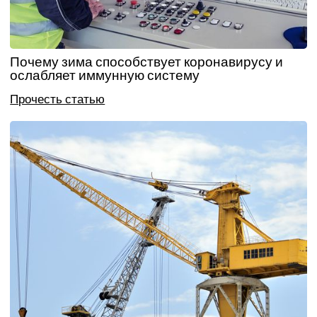
Почему зима способствует коронавирусу и
ослабляет иммунную систему
Прочесть статью