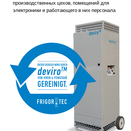
производственных цехов, помещений для
электроники и работающего в них персонала