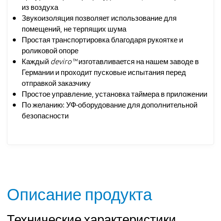
из воздуха
Звукоизоляция позволяет использование для
помещений, не терпящих шума
Простая транспортировка благодаря рукоятке и
роликовой опоре
Каждый
deviro™
изготавливается на нашем заводе в
Германии и проходит пусковые испытания перед
отправкой заказчику
Простое управление, установка таймера в приложении
По желанию: УФ-оборудование для дополнительной
безопасности
Описание продукта
Технические характеристики