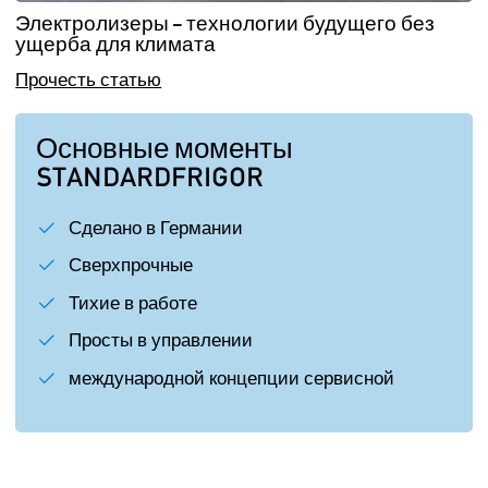
Электролизеры – технологии будущего без
ущерба для климата
Прочесть статью
Основные моменты
STANDARDFRIGOR
Сделано в Германии
Сверхпрочные
Тихие в работе
Просты в управлении
международной концепции сервисной