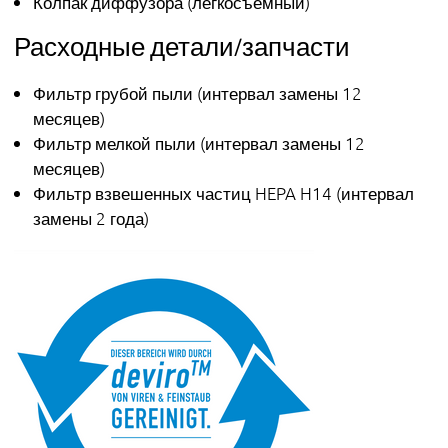
Колпак диффузора (легкосъёмный)
Расходные детали/запчасти
Фильтр грубой пыли (интервал замены 12
месяцев)
Фильтр мелкой пыли (интервал замены 12
месяцев)
Фильтр взвешенных частиц HEPA H14 (интервал
замены 2 года)