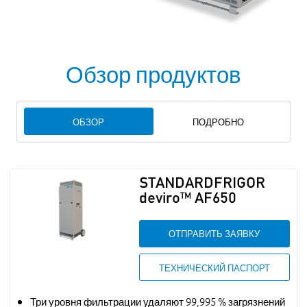
Обзор продуктов
ОБЗОР
ПОДРОБНО
STANDARDFRIGOR
deviro™ AF650
ОТПРАВИТЬ ЗАЯВКУ
ТЕХНИЧЕСКИЙ ПАСПОРТ
Три уровня фильтрации удаляют 99,995 % загрязнений