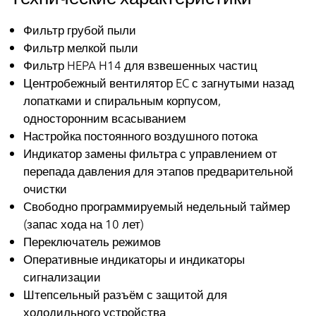
Фильтр грубой пыли
Фильтр мелкой пыли
Фильтр HEPA H14 для взвешенных частиц
Центробежный вентилятор EC с загнутыми назад
лопатками и спиральным корпусом,
односторонним всасыванием
Настройка постоянного воздушного потока
Индикатор замены фильтра с управлением от
перепада давления для этапов предварительной
очистки
Свободно программируемый недельный таймер
(запас хода на 10 лет)
Переключатель режимов
Оперативные индикаторы и индикаторы
сигнализации
Штепсельный разъём с защитой для
холодильного устройства