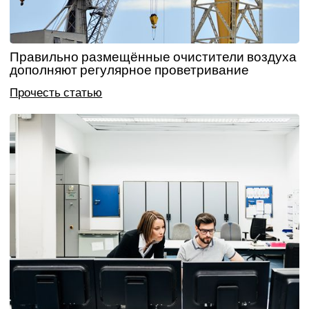
Правильно размещённые очистители воздуха
дополняют регулярное проветривание
Прочесть статью