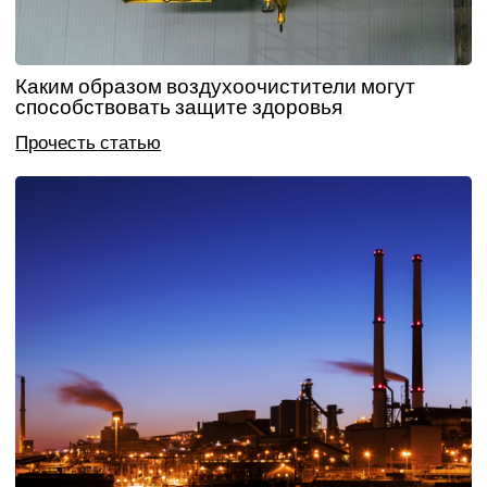
Каким образом воздухоочистители могут
способствовать защите здоровья
Прочесть статью