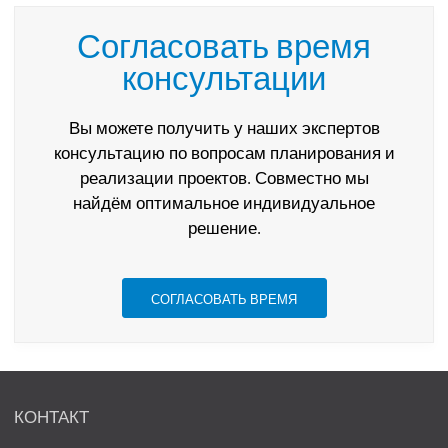
Согласовать время
консультации
Вы можете получить у наших экспертов
консультацию по вопросам планирования и
реализации проектов. Совместно мы
найдём оптимальное индивидуальное
решение.
СОГЛАСОВАТЬ ВРЕМЯ
КОНТАКТ